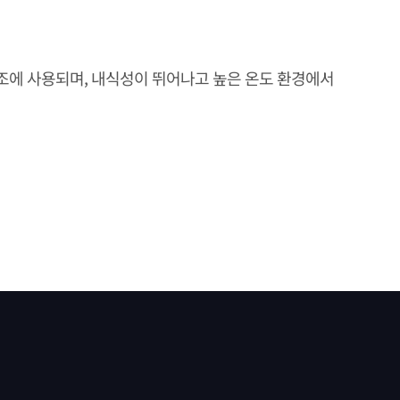
조에 사용되며, 내식성이 뛰어나고 높은 온도 환경에서