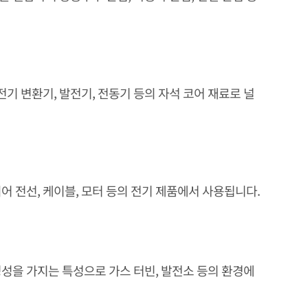
기 변환기, 발전기, 전동기 등의 자석 코어 재료로 널
 전선, 케이블, 모터 등의 전기 제품에서 사용됩니다.
성을 가지는 특성으로 가스 터빈, 발전소 등의 환경에