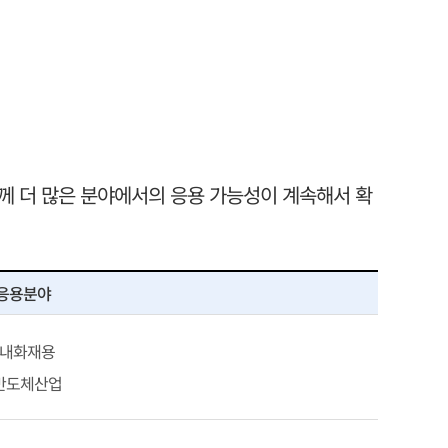
께 더 많은 분야에서의 응용 가능성이 계속해서 확
응용분야
- 내화재용
 반도체산업