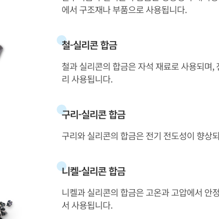
에서 구조재나 부품으로 사용됩니다.
철-실리콘 합금
철과 실리콘의 합금은 자석 재료로 사용되며, 전
리 사용됩니다.
구리-실리콘 합금
구리와 실리콘의 합금은 전기 전도성이 향상되어
니켈-실리콘 합금
니켈과 실리콘의 합금은 고온과 고압에서 안정
서 사용됩니다.