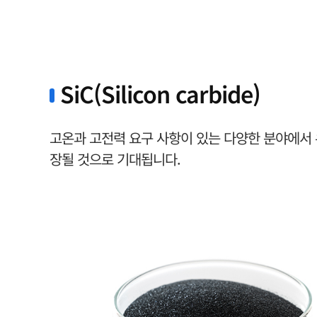
SiC(Silicon carbide)
고온과 고전력 요구 사항이 있는 다양한 분야에서 
장될 것으로 기대됩니다.