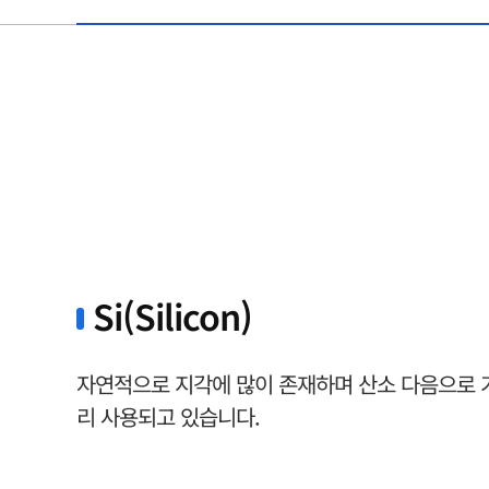
Si(Silicon)
자연적으로 지각에 많이 존재하며 산소 다음으로 
리 사용되고 있습니다.