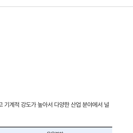
고 기계적 강도가 높아서 다양한 산업 분야에서 널