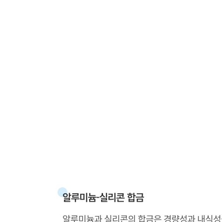
알루미늄-실리콘 합금
알루미늄과 실리콘의 합금은 경량성과 내식성을 