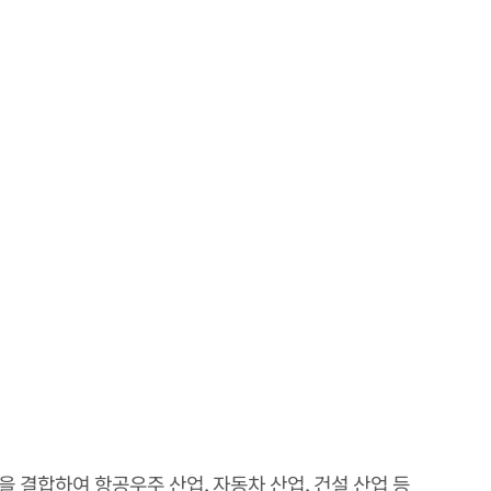
결합하여 항공우주 산업, 자동차 산업, 건설 산업 등