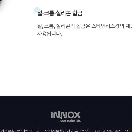
철-크롬-실리콘 합금
철, 크롬, 실리콘의 합금은 스테인리스강의 제
사용됩니다.
개인정보취급방침법적고지
영상정보처리기기 운영 방침
이메일 무단 수집 금지