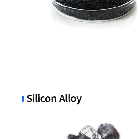
Silicon Alloy