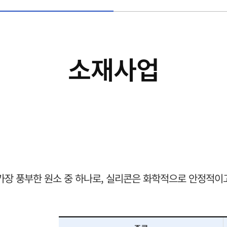
소재사업
가장 풍부한 원소 중 하나로, 실리콘은 화학적으로 안정적이