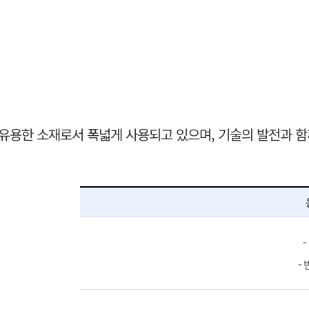
유용한 소재로서 폭넓게 사용되고 있으며, 기술의 발전과 함
-