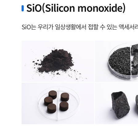
SiO(Silicon monoxide)
SiO는 우리가 일상생활에서 접할 수 있는 액세서